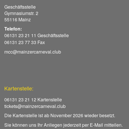
Geschäftsstelle
Gymnasiumstr. 2
55116 Mainz
Telefon:
06131 23 21 11 Geschäftsstelle
06131 23 77 33 Fax
mcc@mainzercarneval.club
Kartenstelle:
06131 23 21 12 Kartenstelle
tickets@mainzercarneval.club
Die Kartenstelle ist ab November 2026 wieder besetzt.
Sie können uns Ihr Anliegen jederzeit per E-Mail mitteilen.