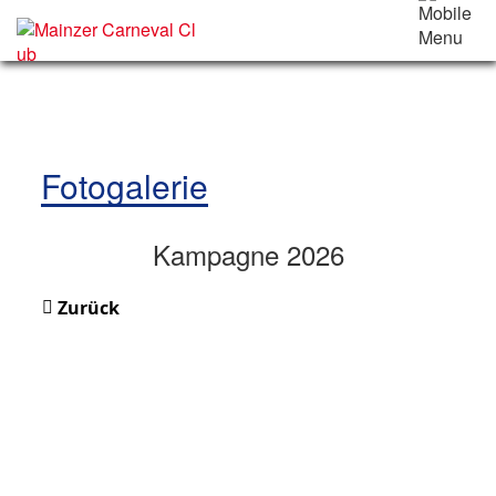
Fotogalerie
Kampagne 2026
Zurück