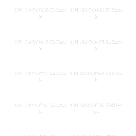
101 DD7A0236-KSKwe
101 DD7A0240-KSKwe
b
b
101 DD7A0243-KSKwe
101 DD7A0254-KSKwe
b
b
101 DD7A0255-KSKwe
101 DD7A0264-KSKwe
b
b
101 DD7A0270-KSKwe
101 DD7A0275-KS0Kw
b
eb