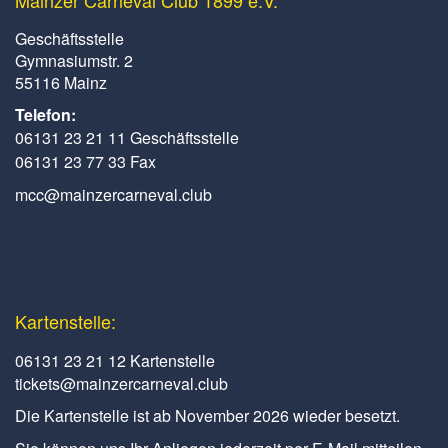
Mainzer Carneval Club 1899 e.V.
Geschäftsstelle
Gymnasiumstr. 2
55116 Mainz
Telefon:
06131 23 21 11 Geschäftsstelle
06131 23 77 33 Fax
mcc@mainzercarneval.club
Kartenstelle:
06131 23 21 12 Kartenstelle
tickets@mainzercarneval.club
Die Kartenstelle ist ab November 2026 wieder besetzt.