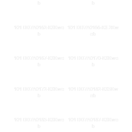
b
b
101 DD7A0162-KSKwe
101 DD7A0166-KS 2Kw
b
eb
101 DD7A0167-KSKwe
101 DD7A0170-KSKwe
b
b
101 DD7A0172-KSKwe
101 DD7A0182-KS5Kw
b
eb
101 DD7A0185-KSKwe
101 DD7A0187-KSKwe
b
b