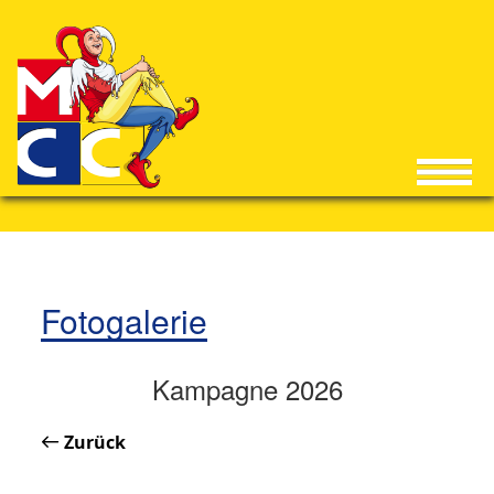
Fotogalerie
Kampagne 2026
Zurück