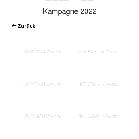
Kampagne 2022
Zurück
100 9027-KSweb
100 9030-KS2web
100 9045-KSweb
100 9055-KSweb
100 9059-KSweb
100 9060-KSweb