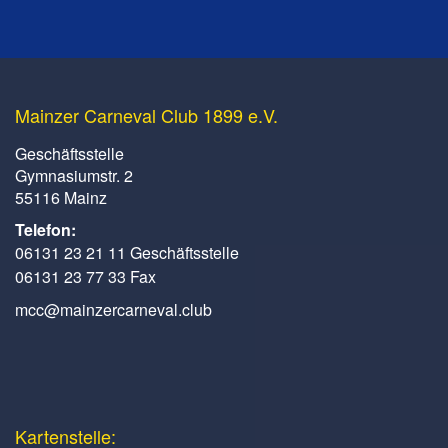
Mainzer Carneval Club 1899 e.V.
Geschäftsstelle
Gymnasiumstr. 2
55116 Mainz
Telefon:
06131 23 21 11 Geschäftsstelle
06131 23 77 33 Fax
mcc@mainzercarneval.club
Kartenstelle: