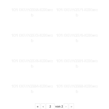
101 DD7A0358-KSKwe
101 DD7A0371-KSKwe
b
b
101 DD7A0373-KSKwe
101 DD7A0376-KSKwe
b
b
101 DD7A0378-KSKwe
101 DD7A0381-KSKwe
b
b
101 DD7A0384-KSKwe
101 DD7A0388-KSKwe
b
b
«
‹
von
2
›
»