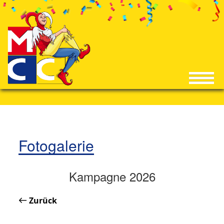
Fotogalerie
Kampagne 2026
Zurück