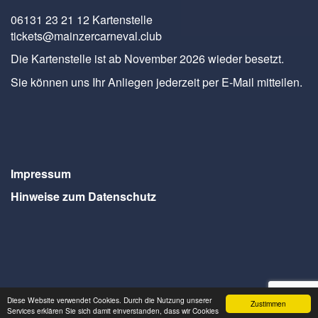
06131 23 21 12 Kartenstelle
tickets@mainzercarneval.club
Die Kartenstelle ist ab November 2026 wieder besetzt.
Sie können uns Ihr Anliegen jederzeit per E-Mail mitteilen.
Impressum
Hinweise zum Datenschutz
Diese Website verwendet Cookies. Durch die Nutzung unserer
Zustimmen
Webdesign Seventum
Services erklären Sie sich damit einverstanden, dass wir Cookies