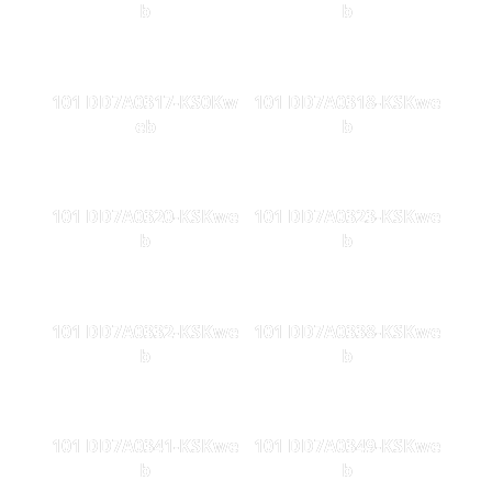
b
b
101 DD7A0317-KS0Kw
101 DD7A0318-KSKwe
eb
b
101 DD7A0320-KSKwe
101 DD7A0323-KSKwe
b
b
101 DD7A0332-KSKwe
101 DD7A0338-KSKwe
b
b
101 DD7A0341-KSKwe
101 DD7A0349-KSKwe
b
b