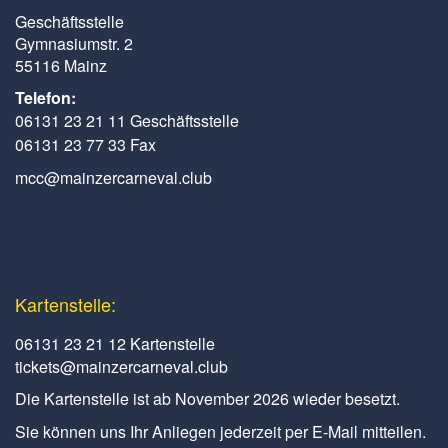
Geschäftsstelle
Gymnasiumstr. 2
55116 Mainz
Telefon:
06131 23 21 11 Geschäftsstelle
06131 23 77 33 Fax
mcc@mainzercarneval.club
Kartenstelle:
06131 23 21 12 Kartenstelle
tickets@mainzercarneval.club
Die Kartenstelle ist ab November 2026 wieder besetzt.
Sie können uns Ihr Anliegen jederzeit per E-Mail mitteilen.