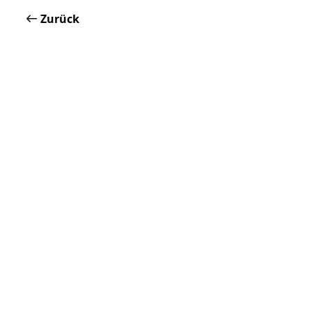
Zurück