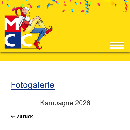
Fotogalerie
Kampagne 2026
Zurück