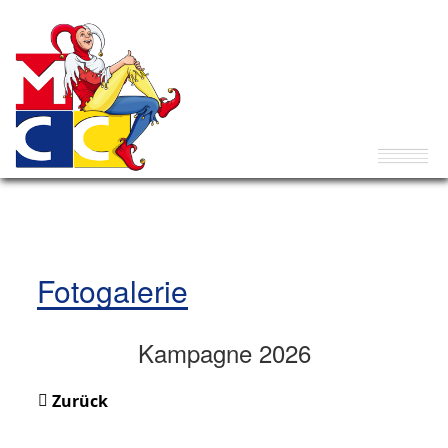
Fotogalerie
Kampagne 2026
Zurück