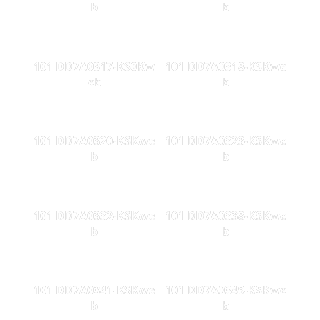
b
b
101 DD7A0317-KS0Kw
101 DD7A0318-KSKwe
eb
b
101 DD7A0320-KSKwe
101 DD7A0323-KSKwe
b
b
101 DD7A0332-KSKwe
101 DD7A0338-KSKwe
b
b
101 DD7A0341-KSKwe
101 DD7A0349-KSKwe
b
b