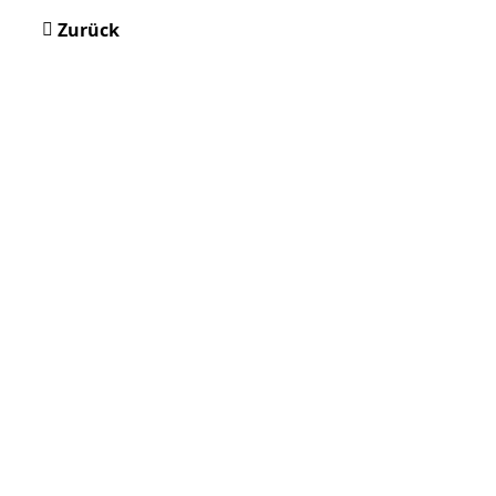
Zurück