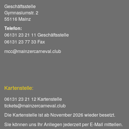
Geschäftsstelle
Gymnasiumstr. 2
55116 Mainz
Telefon:
06131 23 21 11 Geschäftsstelle
06131 23 77 33 Fax
mcc@mainzercarneval.club
Kartenstelle:
06131 23 21 12 Kartenstelle
tickets@mainzercarneval.club
Die Kartenstelle ist ab November 2026 wieder besetzt.
Sie können uns Ihr Anliegen jederzeit per E-Mail mitteilen.