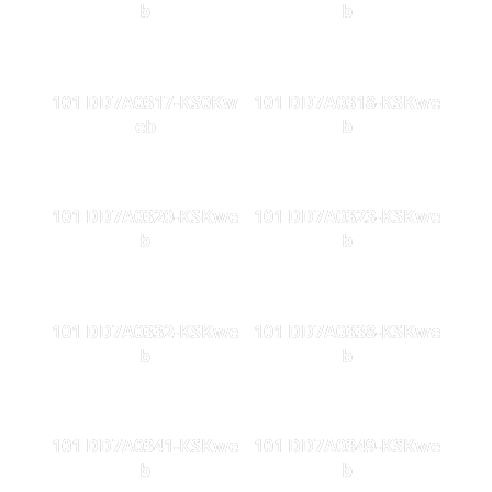
b
b
101 DD7A0317-KS0Kw
101 DD7A0318-KSKwe
eb
b
101 DD7A0320-KSKwe
101 DD7A0323-KSKwe
b
b
101 DD7A0332-KSKwe
101 DD7A0338-KSKwe
b
b
101 DD7A0341-KSKwe
101 DD7A0349-KSKwe
b
b