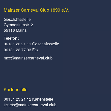
Mainzer Carneval Club 1899 e.V.
Geschäftsstelle
Gymnasiumstr. 2
55116 Mainz
Telefon:
06131 23 21 11 Geschäftsstelle
06131 23 77 33 Fax
mcc@mainzercarneval.club
Kartenstelle:
06131 23 21 12 Kartenstelle
tickets@mainzercarneval.club