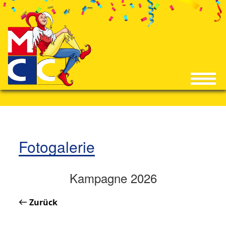
Fotogalerie
Kampagne 2026
Zurück