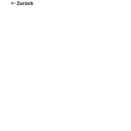
Zurück