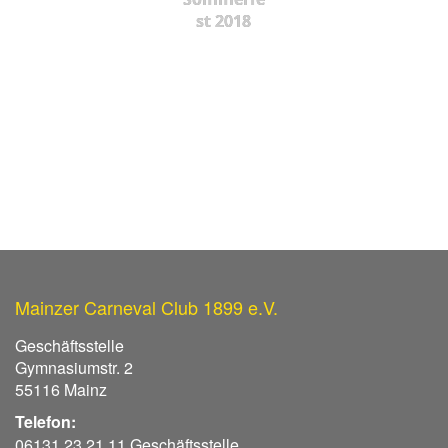
st 2018
Mainzer Carneval Club 1899 e.V.
Geschäftsstelle
Gymnasiumstr. 2
55116 Mainz
Telefon:
06131 23 21 11 Geschäftsstelle