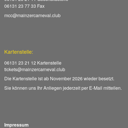
06131 23 77 33 Fax
mcc@mainzercarneval.club
Kartenstelle:
06131 23 21 12 Kartenstelle
tickets@mainzercarneval.club
Die Kartenstelle ist ab November 2026 wieder besetzt.
Sie können uns Ihr Anliegen jederzeit per E-Mail mitteilen.
Impressum