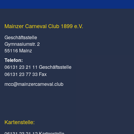
Mainzer Carneval Club 1899 e.V.
Geschäftsstelle
Gymnasiumstr. 2
55116 Mainz
Telefon:
06131 23 21 11 Geschäftsstelle
06131 23 77 33 Fax
mcc@mainzercarneval.club
Kartenstelle:
06131 23 21 12 Kartenstelle