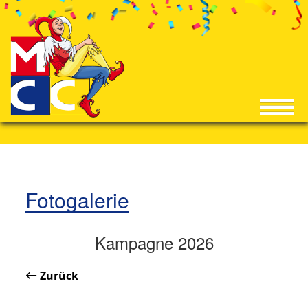
Fotogalerie
Kampagne 2026
Zurück