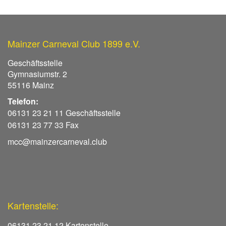
Mainzer Carneval Club 1899 e.V.
Geschäftsstelle
Gymnasiumstr. 2
55116 Mainz
Telefon:
06131 23 21 11 Geschäftsstelle
06131 23 77 33 Fax
mcc@mainzercarneval.club
Kartenstelle:
06131 23 21 12 Kartenstelle