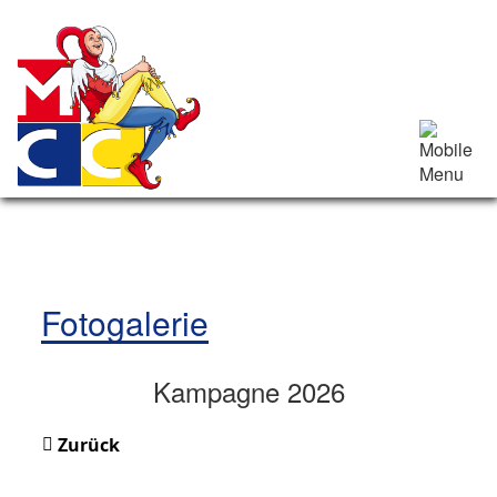
Fotogalerie
Kampagne 2026
Zurück