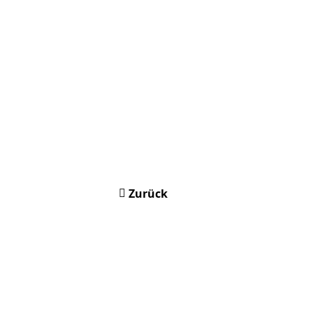
Zurück