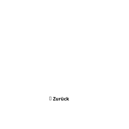
Zurück