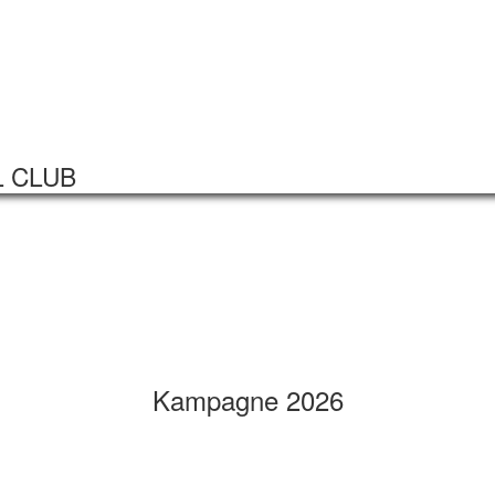
Startseite
Veranstaltungen
L CLUB
Kampagne 2026