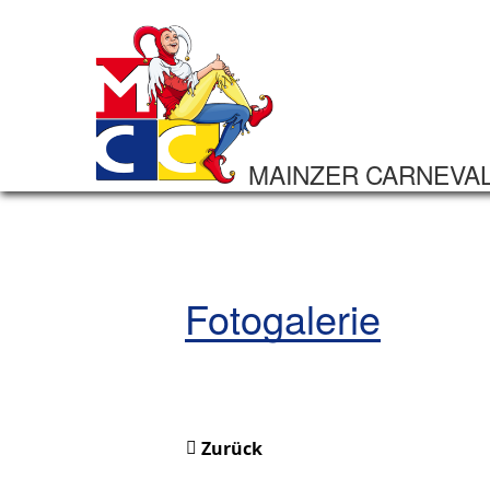
MAINZER CARNEVA
Fotogalerie
Zurück