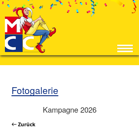
Fotogalerie
Kampagne 2026
Zurück