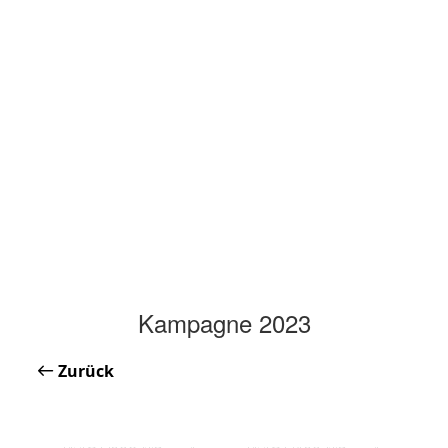
Kampagne 2023
Zurück