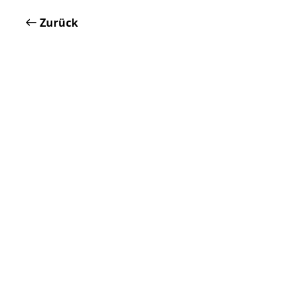
Zurück