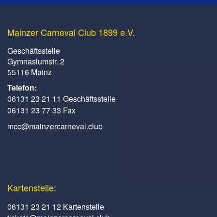
Mainzer Carneval Club 1899 e.V.
Geschäftsstelle
Gymnasiumstr. 2
55116 Mainz
Telefon:
06131 23 21 11 Geschäftsstelle
06131 23 77 33 Fax
mcc@mainzercarneval.club
Kartenstelle:
06131 23 21 12 Kartenstelle