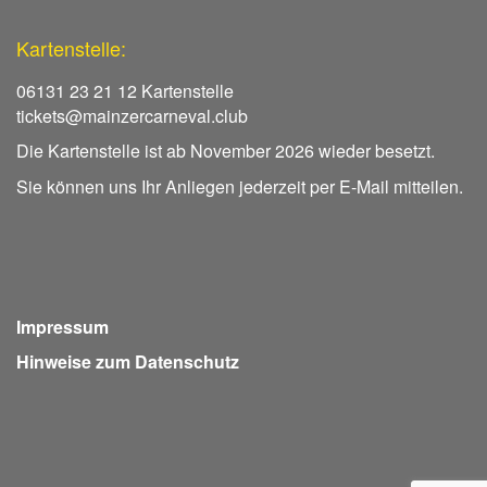
Kartenstelle:
06131 23 21 12 Kartenstelle
tickets@mainzercarneval.club
Die Kartenstelle ist ab November 2026 wieder besetzt.
Sie können uns Ihr Anliegen jederzeit per E-Mail mitteilen.
Impressum
Hinweise zum Datenschutz