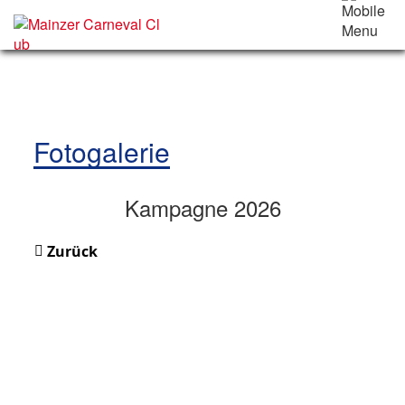
Fotogalerie
Kampagne 2026
Zurück