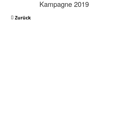
Kampagne 2019
Zurück