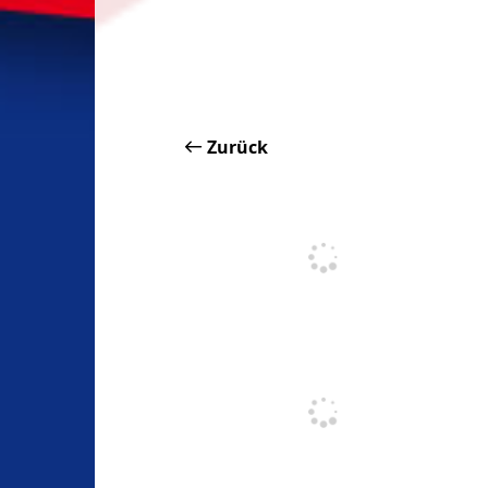
Zurück