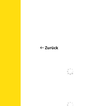
Zurück