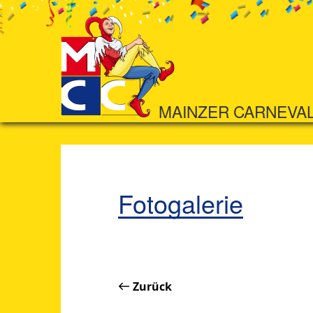
MAINZER CARNEVA
Fotogalerie
Zurück