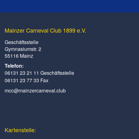
Mainzer Carneval Club 1899 e.V.
Geschäftsstelle
Gymnasiumstr. 2
55116 Mainz
Telefon:
06131 23 21 11 Geschäftsstelle
06131 23 77 33 Fax
mcc@mainzercarneval.club
Kartenstelle: