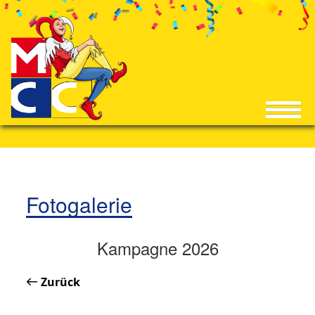
Fotogalerie
Kampagne 2026
Zurück