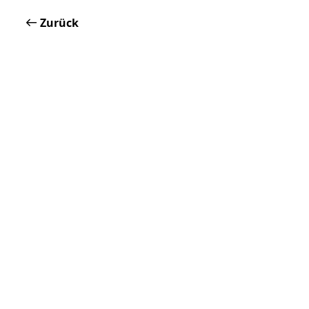
Zurück