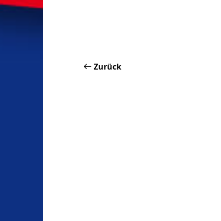
Zurück