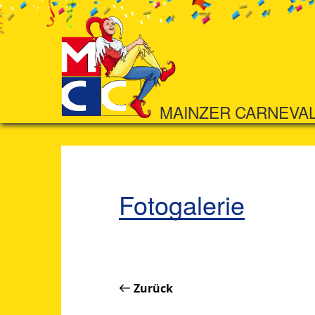
MAINZER CARNEVA
Fotogalerie
Zurück