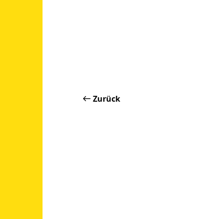
Zurück