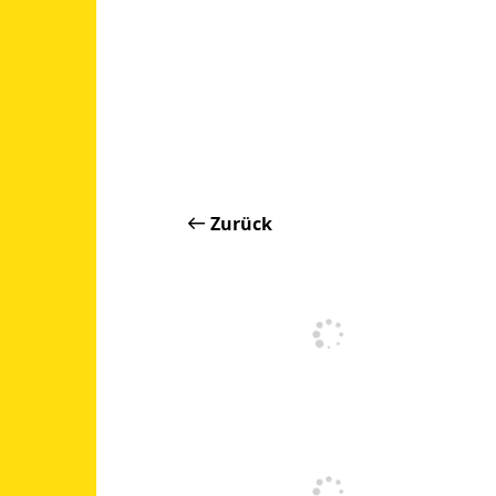
Zurück