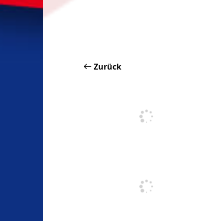
Zurück