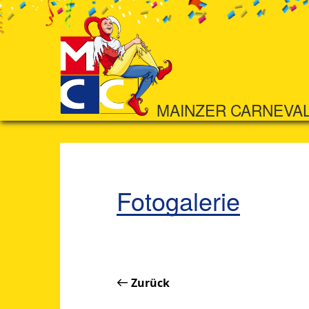
MAINZER CARNEVA
Fotogalerie
Zurück