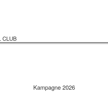
Startseite
Veranstaltungen
L CLUB
Kampagne 2026