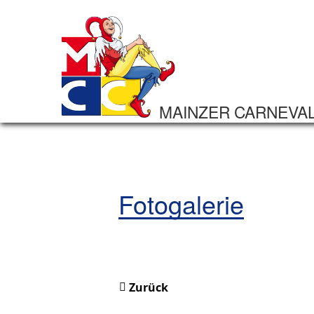
MAINZER CARNEVA
Fotogalerie
Zurück