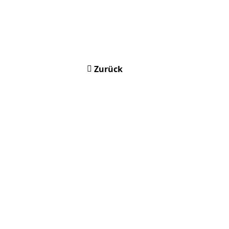
Zurück