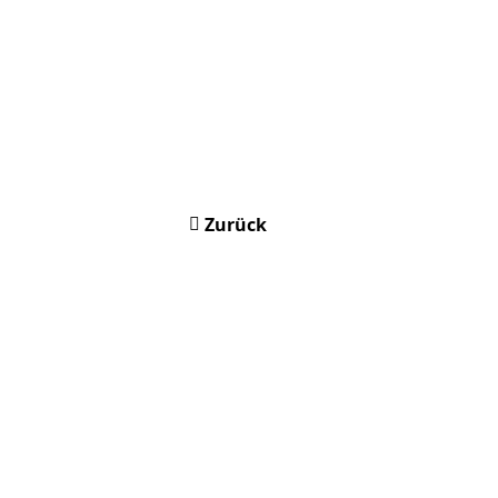
Zurück