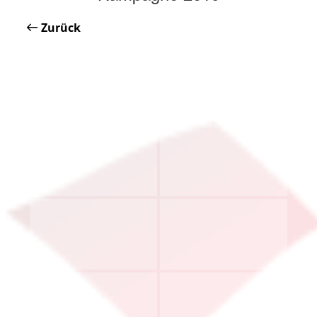
Zurück