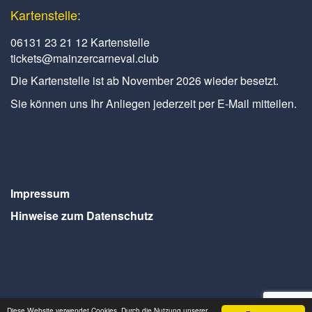
Kartenstelle:
06131 23 21 12 Kartenstelle
tickets@mainzercarneval.club
Die Kartenstelle ist ab November 2026 wieder besetzt.
Sie können uns Ihr Anliegen jederzeit per E-Mail mitteilen.
Impressum
Hinweise zum Datenschutz
Diese Website verwendet Cookies. Durch die Nutzung unserer