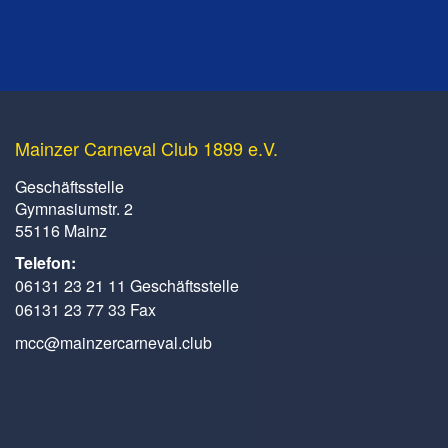
Mainzer Carneval Club 1899 e.V.
Geschäftsstelle
Gymnasiumstr. 2
55116 Mainz
Telefon:
06131 23 21 11 Geschäftsstelle
06131 23 77 33 Fax
mcc@mainzercarneval.club