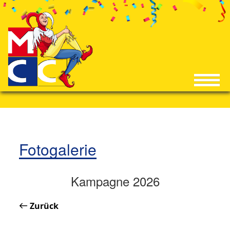
Fotogalerie
Kampagne 2026
Zurück