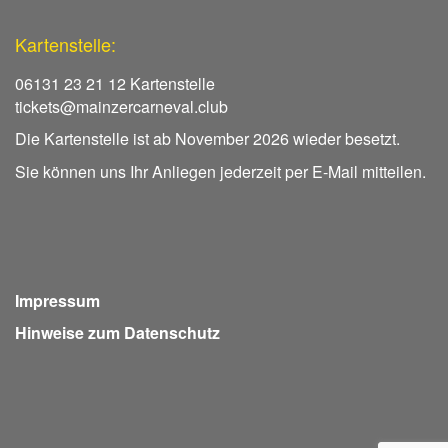
Kartenstelle:
06131 23 21 12 Kartenstelle
tickets@mainzercarneval.club
Die Kartenstelle ist ab November 2026 wieder besetzt.
Sie können uns Ihr Anliegen jederzeit per E-Mail mitteilen.
Impressum
Hinweise zum Datenschutz