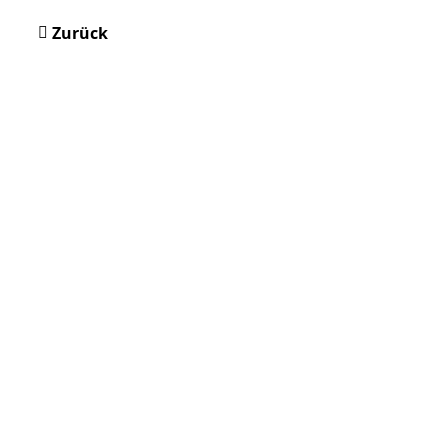
Zurück