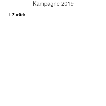
Kampagne 2019
Zurück