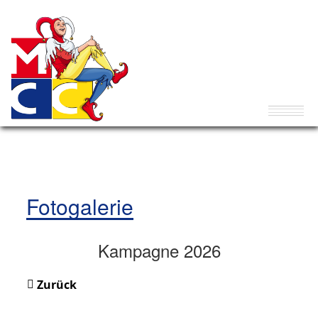
Fotogalerie
Kampagne 2026
Zurück