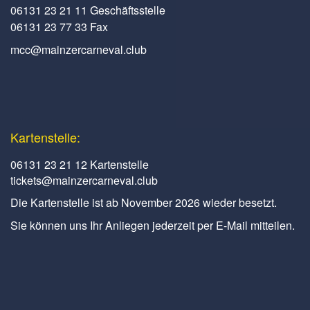
06131 23 21 11 Geschäftsstelle
06131 23 77 33 Fax
mcc@mainzercarneval.club
Kartenstelle:
06131 23 21 12 Kartenstelle
tickets@mainzercarneval.club
Die Kartenstelle ist ab November 2026 wieder besetzt.
Sie können uns Ihr Anliegen jederzeit per E-Mail mitteilen.