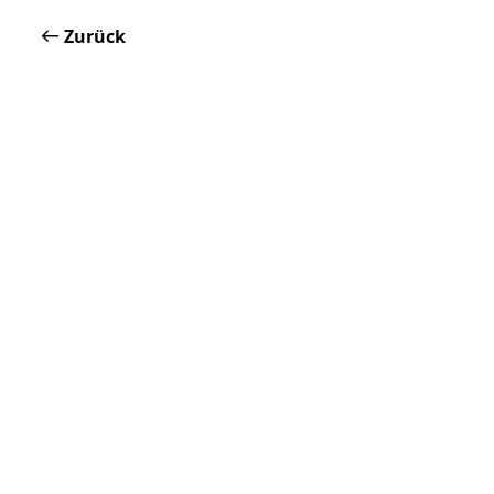
Zurück