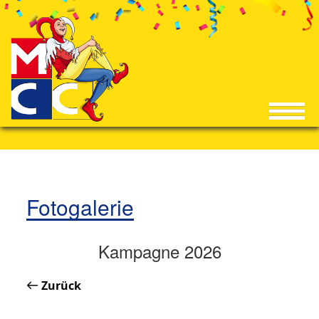
Fotogalerie
Kampagne 2026
Zurück