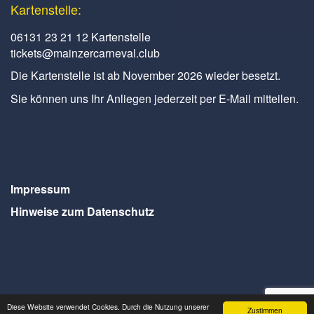
Kartenstelle:
06131 23 21 12 Kartenstelle
tickets@mainzercarneval.club
Die Kartenstelle ist ab November 2026 wieder besetzt.
Sie können uns Ihr Anliegen jederzeit per E-Mail mitteilen.
Impressum
Hinweise zum Datenschutz
Diese Website verwendet Cookies. Durch die Nutzung unserer
Zustimmen