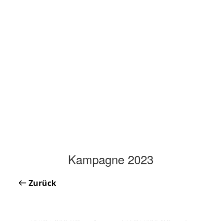
Kampagne 2023
Zurück