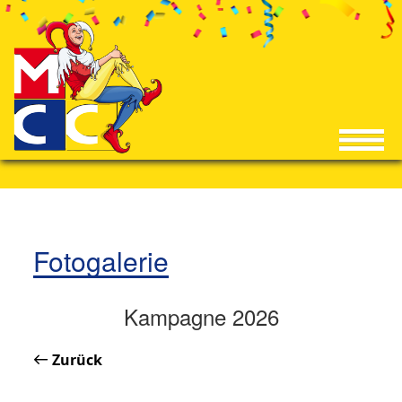
Fotogalerie
Kampagne 2026
Zurück