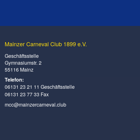
Mainzer Carneval Club 1899 e.V.
Geschäftsstelle
Gymnasiumstr. 2
55116 Mainz
Telefon:
06131 23 21 11 Geschäftsstelle
06131 23 77 33 Fax
mcc@mainzercarneval.club