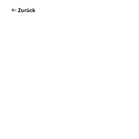
Zurück