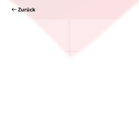
Zurück