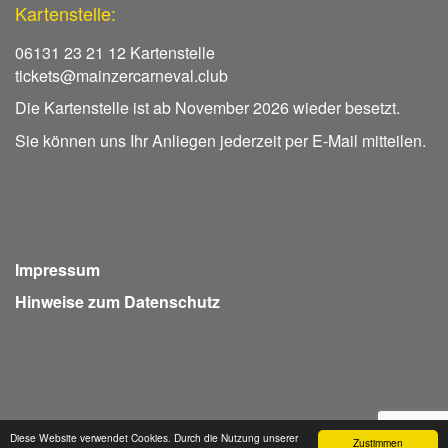
Kartenstelle:
06131 23 21 12 Kartenstelle
tickets@mainzercarneval.club
Die Kartenstelle ist ab November 2026 wieder besetzt.
Sie können uns Ihr Anliegen jederzeit per E-Mail mitteilen.
Impressum
Hinweise zum Datenschutz
Diese Website verwendet Cookies. Durch die Nutzung unserer
Zustimmen