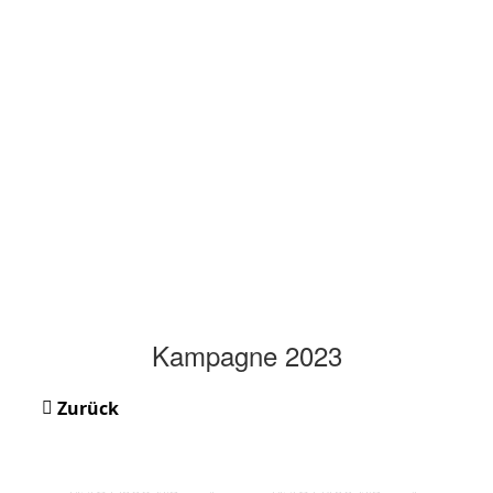
Kampagne 2023
Zurück