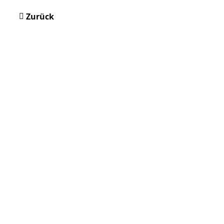
Zurück