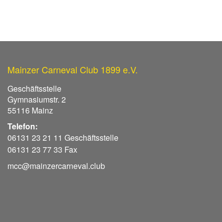
Mainzer Carneval Club 1899 e.V.
Geschäftsstelle
Gymnasiumstr. 2
55116 Mainz
Telefon:
06131 23 21 11 Geschäftsstelle
06131 23 77 33 Fax
mcc@mainzercarneval.club