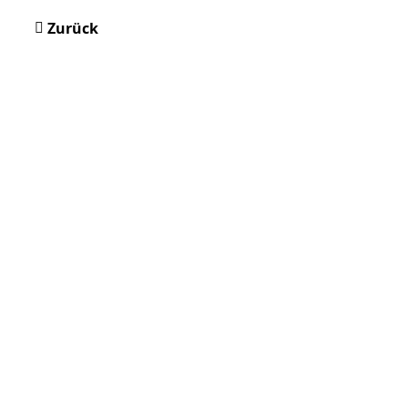
Zurück