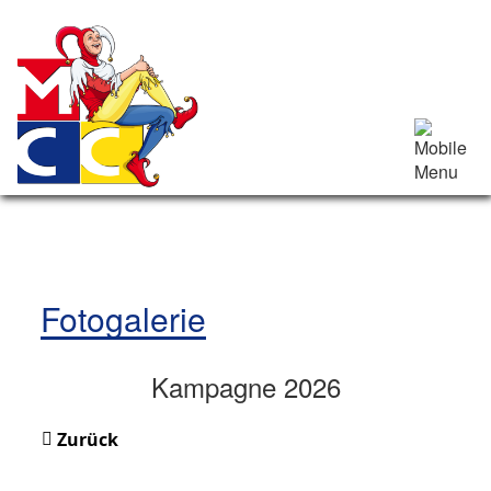
Fotogalerie
Kampagne 2026
Zurück