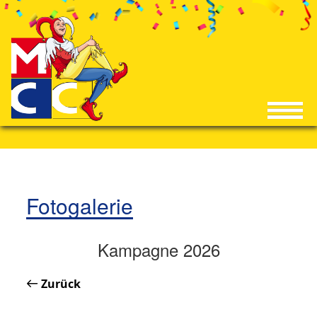
Fotogalerie
Kampagne 2026
Zurück