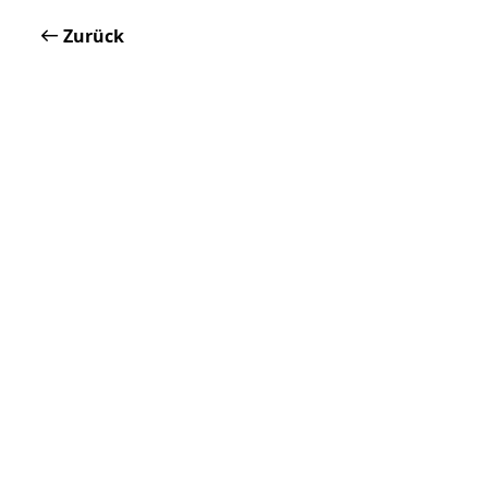
Zurück