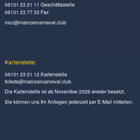
06131 23 21 11 Geschäftsstelle
06131 23 77 33 Fax
mcc@mainzercarneval.club
Kartenstelle:
06131 23 21 12 Kartenstelle
tickets@mainzercarneval.club
Die Kartenstelle ist ab November 2026 wieder besetzt.
Sie können uns Ihr Anliegen jederzeit per E-Mail mitteilen.