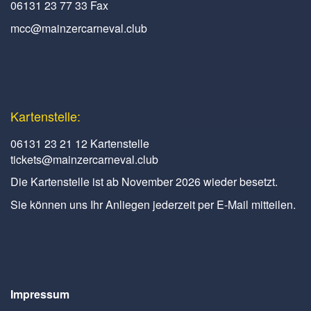
06131 23 77 33 Fax
mcc@mainzercarneval.club
Kartenstelle:
06131 23 21 12 Kartenstelle
tickets@mainzercarneval.club
Die Kartenstelle ist ab November 2026 wieder besetzt.
Sie können uns Ihr Anliegen jederzeit per E-Mail mitteilen.
Impressum