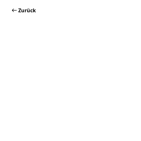
Zurück