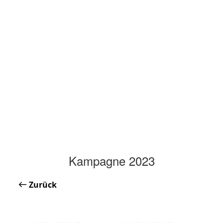
Kampagne 2023
Zurück