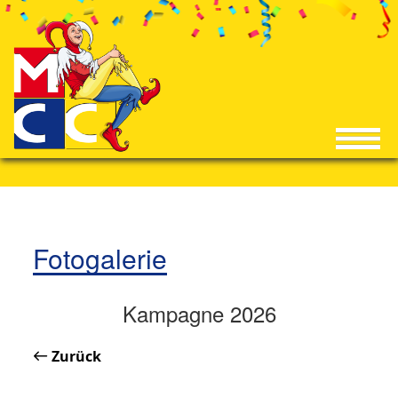
Fotogalerie
Kampagne 2026
Zurück