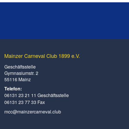
Mainzer Carneval Club 1899 e.V.
Geschäftsstelle
Gymnasiumstr. 2
55116 Mainz
Telefon:
06131 23 21 11 Geschäftsstelle
06131 23 77 33 Fax
mcc@mainzercarneval.club