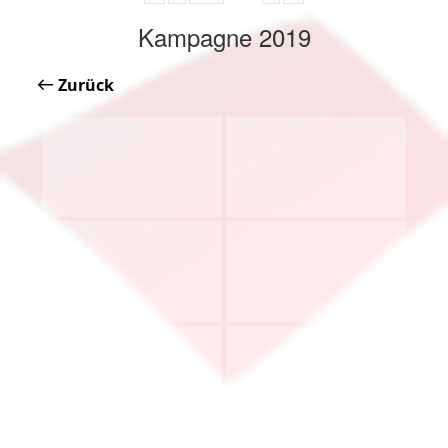
Kampagne 2019
Zurück