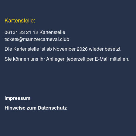
Kartenstelle:
06131 23 21 12 Kartenstelle
tickets@mainzercarneval.club
Die Kartenstelle ist ab November 2026 wieder besetzt.
Sie können uns Ihr Anliegen jederzeit per E-Mail mitteilen.
Impressum
Hinweise zum Datenschutz