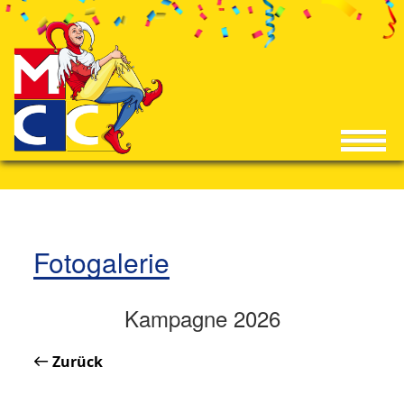
Fotogalerie
Kampagne 2026
Zurück