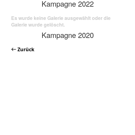
Kampagne 2022
Es wurde keine Galerie ausgewählt oder die
Galerie wurde gelöscht.
Kampagne 2020
Zurück