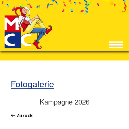
Fotogalerie
Kampagne 2026
Zurück