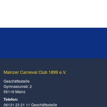
Mainzer Carneval Club 1899 e.V.
Geschäftsstelle
Gymnasiumstr. 2
55116 Mainz
Telefon:
06131 23 21 11 Geschäftsstelle