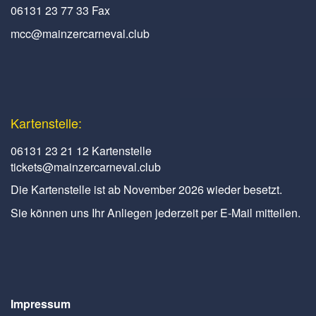
06131 23 77 33 Fax
mcc@mainzercarneval.club
Kartenstelle:
06131 23 21 12 Kartenstelle
tickets@mainzercarneval.club
Die Kartenstelle ist ab November 2026 wieder besetzt.
Sie können uns Ihr Anliegen jederzeit per E-Mail mitteilen.
Impressum