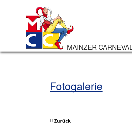
MAINZER CARNEVA
Fotogalerie
Zurück