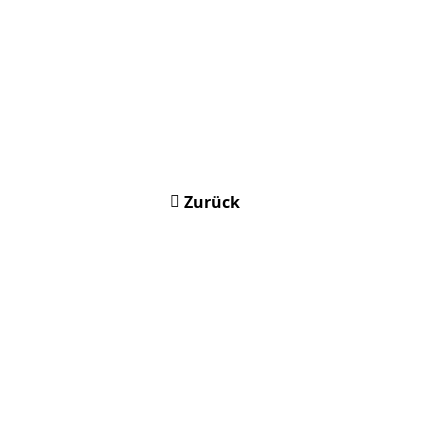
Zurück