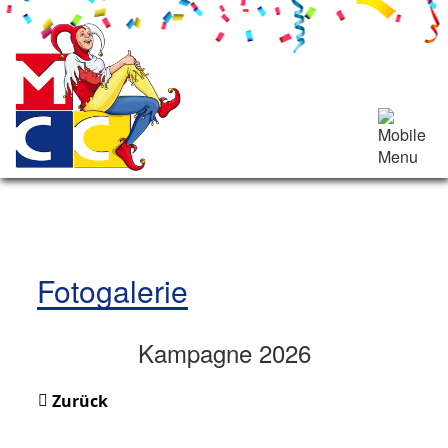
Fotogalerie
Kampagne 2026
Zurück