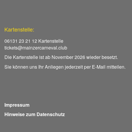
Kartenstelle:
06131 23 21 12 Kartenstelle
tickets@mainzercarneval.club
Die Kartenstelle ist ab November 2026 wieder besetzt.
Sie können uns Ihr Anliegen jederzeit per E-Mail mitteilen.
Impressum
Hinweise zum Datenschutz