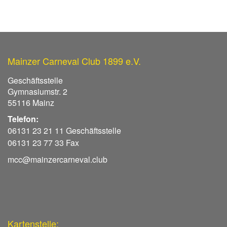
Mainzer Carneval Club 1899 e.V.
Geschäftsstelle
Gymnasiumstr. 2
55116 Mainz
Telefon:
06131 23 21 11 Geschäftsstelle
06131 23 77 33 Fax
mcc@mainzercarneval.club
Kartenstelle: