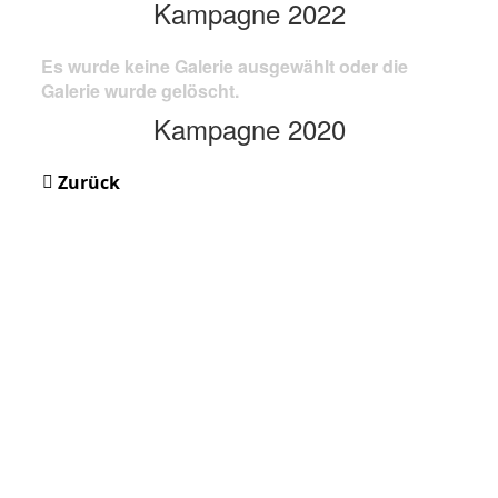
Kampagne 2022
Es wurde keine Galerie ausgewählt oder die
Galerie wurde gelöscht.
Kampagne 2020
Zurück