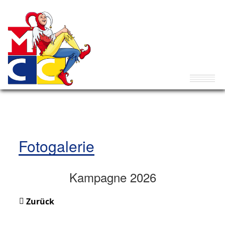
Fotogalerie
Kampagne 2026
Zurück