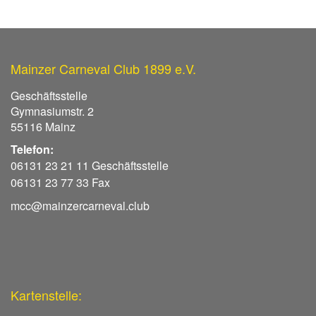
Mainzer Carneval Club 1899 e.V.
Geschäftsstelle
Gymnasiumstr. 2
55116 Mainz
Telefon:
06131 23 21 11 Geschäftsstelle
06131 23 77 33 Fax
mcc@mainzercarneval.club
Kartenstelle: