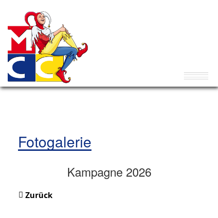
Fotogalerie
Kampagne 2026
Zurück