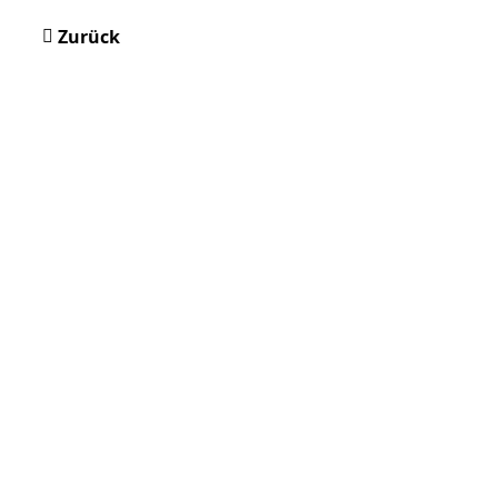
Zurück