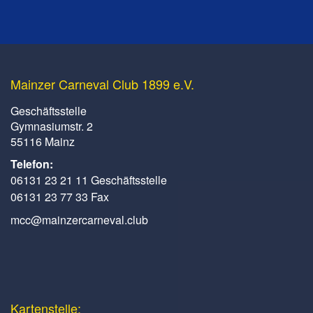
Mainzer Carneval Club 1899 e.V.
Geschäftsstelle
Gymnasiumstr. 2
55116 Mainz
Telefon:
06131 23 21 11 Geschäftsstelle
06131 23 77 33 Fax
mcc@mainzercarneval.club
Kartenstelle: