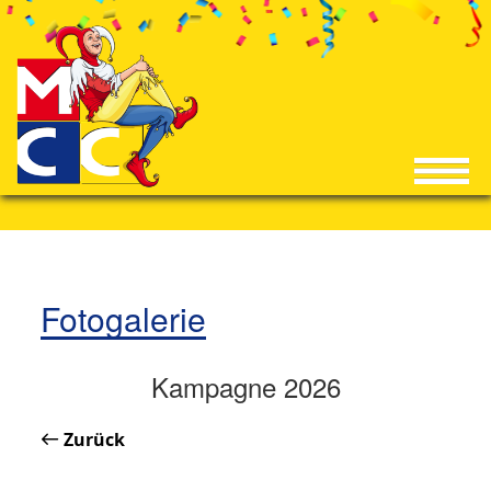
Fotogalerie
Kampagne 2026
Zurück