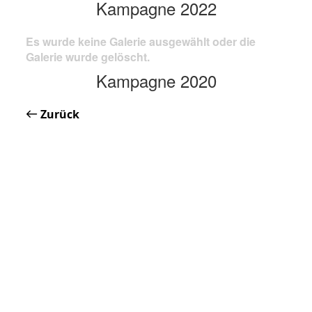
Kampagne 2022
Es wurde keine Galerie ausgewählt oder die
Galerie wurde gelöscht.
Kampagne 2020
Zurück