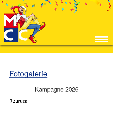
Fotogalerie
Kampagne 2026
Zurück