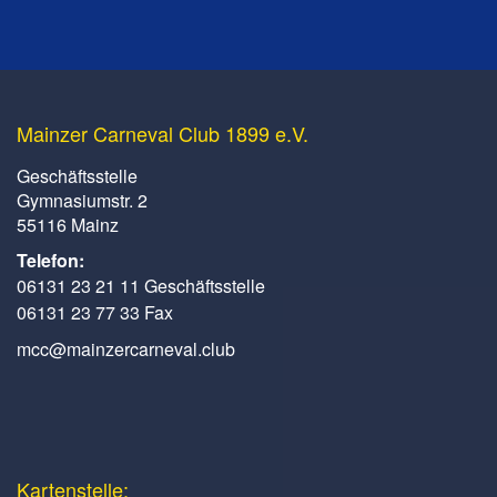
Mainzer Carneval Club 1899 e.V.
Geschäftsstelle
Gymnasiumstr. 2
55116 Mainz
Telefon:
06131 23 21 11 Geschäftsstelle
06131 23 77 33 Fax
mcc@mainzercarneval.club
Kartenstelle: