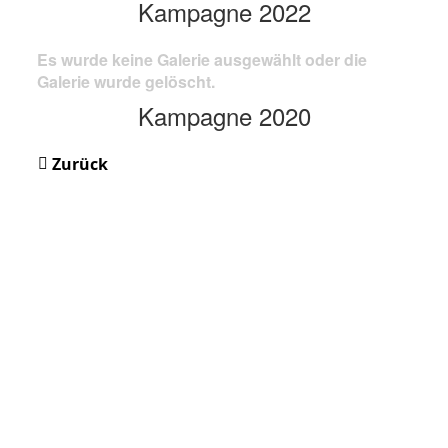
Kampagne 2022
Es wurde keine Galerie ausgewählt oder die
Galerie wurde gelöscht.
Kampagne 2020
Zurück