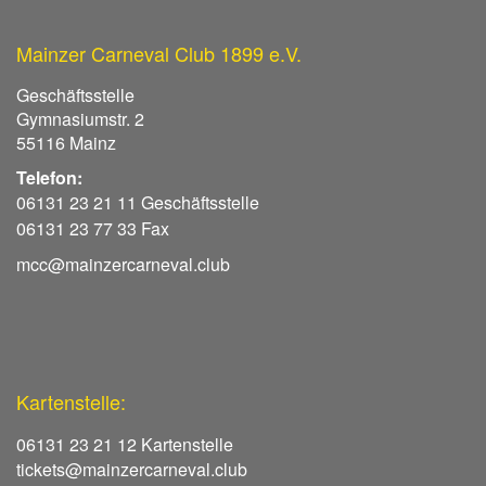
Mainzer Carneval Club 1899 e.V.
Geschäftsstelle
Gymnasiumstr. 2
55116 Mainz
Telefon:
06131 23 21 11 Geschäftsstelle
06131 23 77 33 Fax
mcc@mainzercarneval.club
Kartenstelle:
06131 23 21 12 Kartenstelle
tickets@mainzercarneval.club