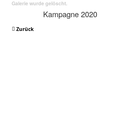
Galerie wurde gelöscht.
Kampagne 2020
Zurück