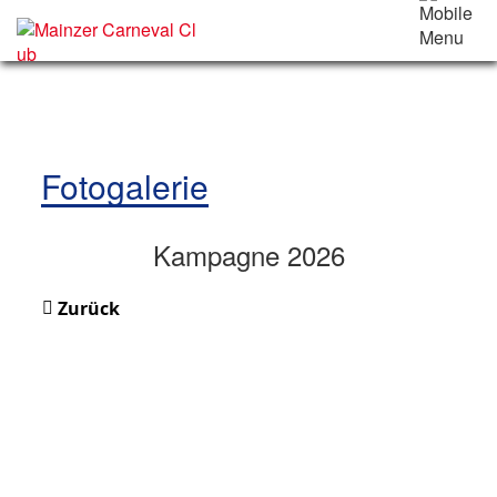
Fotogalerie
Kampagne 2026
Zurück