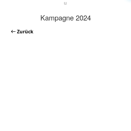
u
Kampagne 2024
Zurück