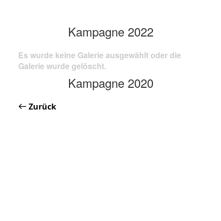
Kampagne 2022
Es wurde keine Galerie ausgewählt oder die
Galerie wurde gelöscht.
Kampagne 2020
Zurück