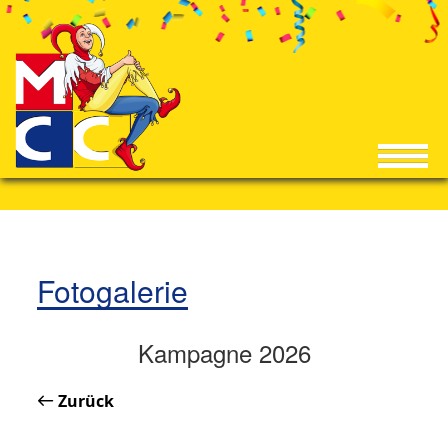
Fotogalerie
Kampagne 2026
Zurück