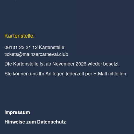
Kartenstelle:
06131 23 21 12 Kartenstelle
tickets@mainzercarneval.club
Die Kartenstelle ist ab November 2026 wieder besetzt.
Sie können uns Ihr Anliegen jederzeit per E-Mail mitteilen.
Impressum
Hinweise zum Datenschutz