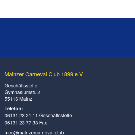
Mainzer Carneval Club 1899 e.V.
Geschäftsstelle
Gymnasiumstr. 2
55116 Mainz
Telefon:
06131 23 21 11 Geschäftsstelle
06131 23 77 33 Fax
mcc@mainzercarneval.club