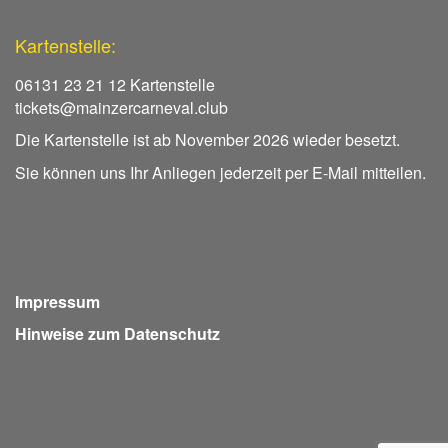
Kartenstelle:
06131 23 21 12 Kartenstelle
tickets@mainzercarneval.club
Die Kartenstelle ist ab November 2026 wieder besetzt.
Sie können uns Ihr Anliegen jederzeit per E-Mail mitteilen.
Impressum
Hinweise zum Datenschutz