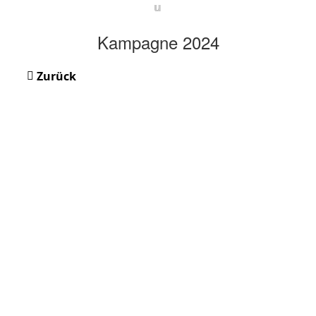
u
Kampagne 2024
Zurück