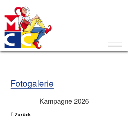
Fotogalerie
Kampagne 2026
Zurück