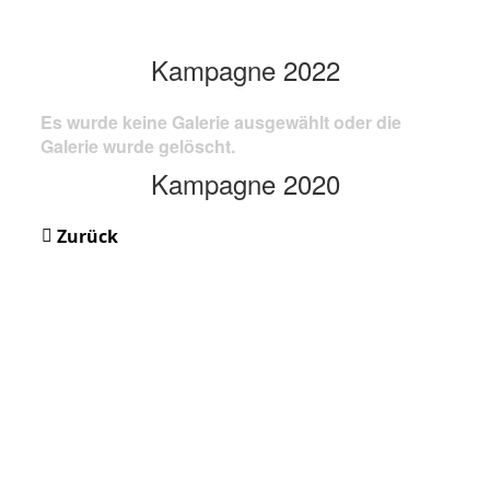
Kampagne 2022
Es wurde keine Galerie ausgewählt oder die
Galerie wurde gelöscht.
Kampagne 2020
Zurück