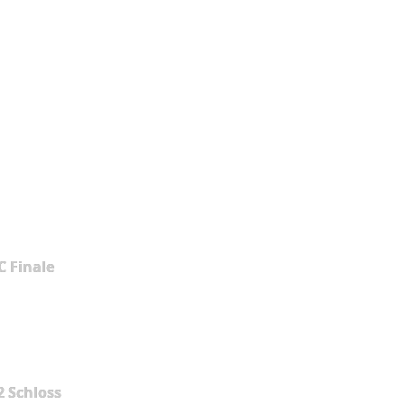
 Finale
2 Schloss