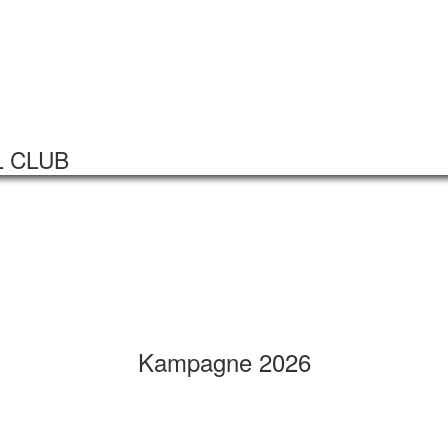
Startseite
Veranstaltungen
L CLUB
Kampagne 2026