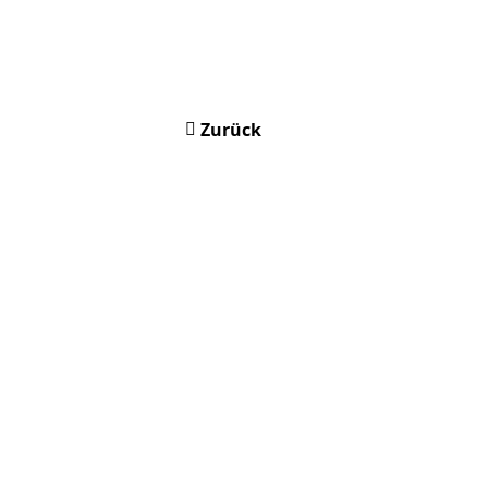
Zurück