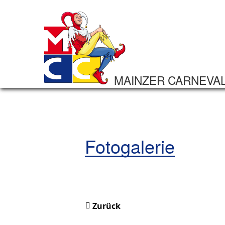
MAINZER CARNEVA
Fotogalerie
Zurück