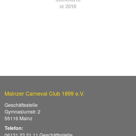
st 2018
Mainzer Carneval Club 1899 e.V.
Geschäftsstelle
Gymnasiumstr. 2
55116 Mainz
Telefon:
06131 23 21 11 Geschäftsstelle