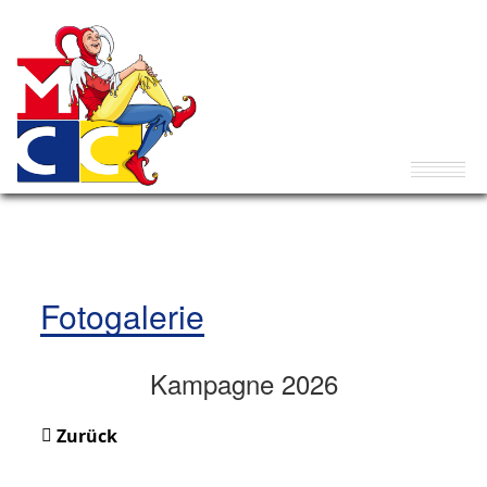
Fotogalerie
Kampagne 2026
Zurück