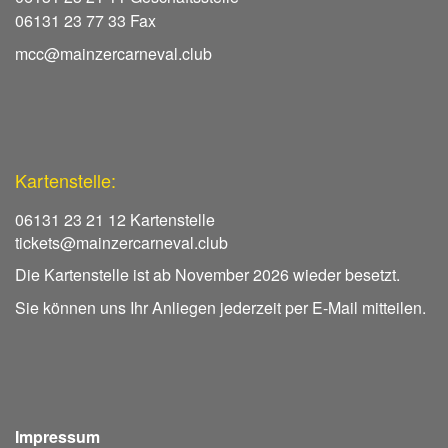
06131 23 77 33 Fax
mcc@mainzercarneval.club
Kartenstelle:
06131 23 21 12 Kartenstelle
tickets@mainzercarneval.club
Die Kartenstelle ist ab November 2026 wieder besetzt.
Sie können uns Ihr Anliegen jederzeit per E-Mail mitteilen.
Impressum