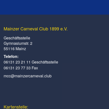
Mainzer Carneval Club 1899 e.V.
Geschäftsstelle
Gymnasiumstr. 2
55116 Mainz
Telefon:
06131 23 21 11 Geschäftsstelle
06131 23 77 33 Fax
mcc@mainzercarneval.club
Kartenstelle: