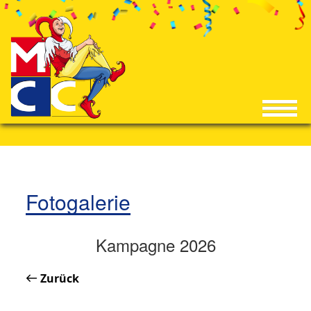
Fotogalerie
Kampagne 2026
Zurück