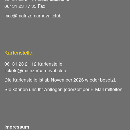
06131 23 77 33 Fax
mcc@mainzercarneval.club
Kartenstelle:
06131 23 21 12 Kartenstelle
tickets@mainzercarneval.club
Die Kartenstelle ist ab November 2026 wieder besetzt.
Sie können uns Ihr Anliegen jederzeit per E-Mail mitteilen.
Impressum