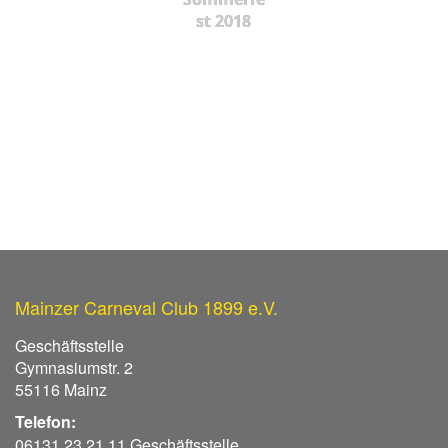
st 2018
Mainzer Carneval Club 1899 e.V.
Geschäftsstelle
Gymnasiumstr. 2
55116 Mainz
Telefon:
06131 23 21 11 Geschäftsstelle