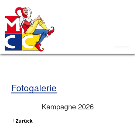
Fotogalerie
Kampagne 2026
Zurück