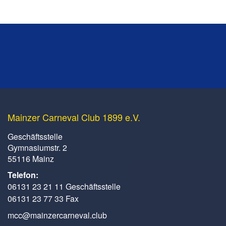
Mainzer Carneval Club 1899 e.V.
Geschäftsstelle
Gymnasiumstr. 2
55116 Mainz
Telefon:
06131 23 21 11 Geschäftsstelle
06131 23 77 33 Fax
mcc@mainzercarneval.club