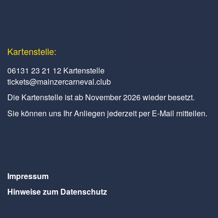
Kartenstelle:
06131 23 21 12 Kartenstelle
tickets@mainzercarneval.club
Die Kartenstelle ist ab November 2026 wieder besetzt.
Sie können uns Ihr Anliegen jederzeit per E-Mail mitteilen.
Impressum
Hinweise zum Datenschutz