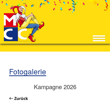
Fotogalerie
Kampagne 2026
Zurück