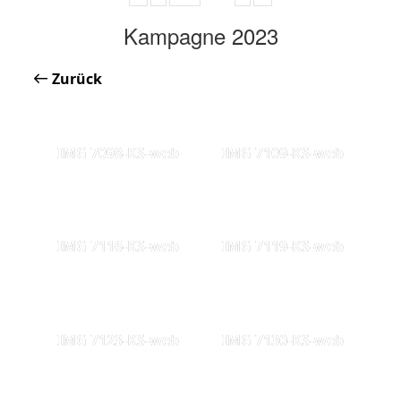
Kampagne 2023
Zurück
IMG 7098-KS-web
IMG 7109-KS-web
IMG 7116-KS-web
IMG 7119-KS-web
IMG 7123-KS-web
IMG 7130-KS-web