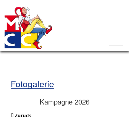
Fotogalerie
Kampagne 2026
Zurück