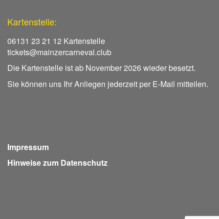
Kartenstelle:
06131 23 21 12 Kartenstelle
tickets@mainzercarneval.club
Die Kartenstelle ist ab November 2026 wieder besetzt.
Sie können uns Ihr Anliegen jederzeit per E-Mail mitteilen.
Impressum
Hinweise zum Datenschutz