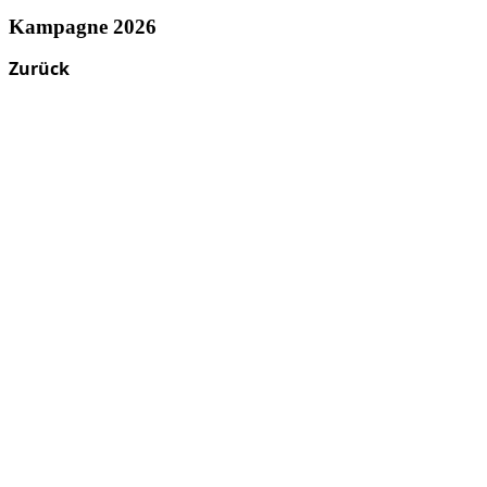
Kampagne 2026
Zurück