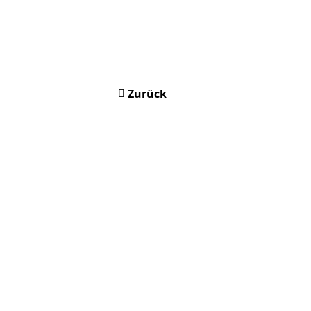
Zurück