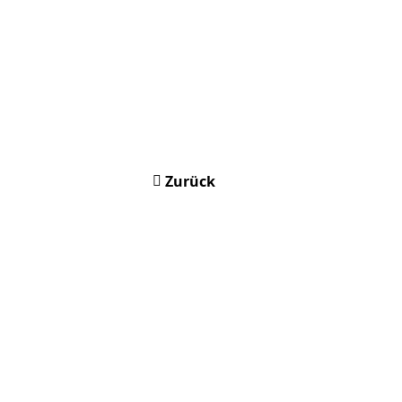
Zurück