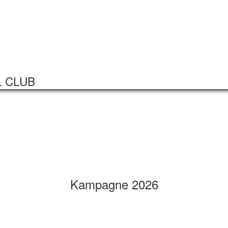
Startseite
Veranstaltungen
L CLUB
Kampagne 2026