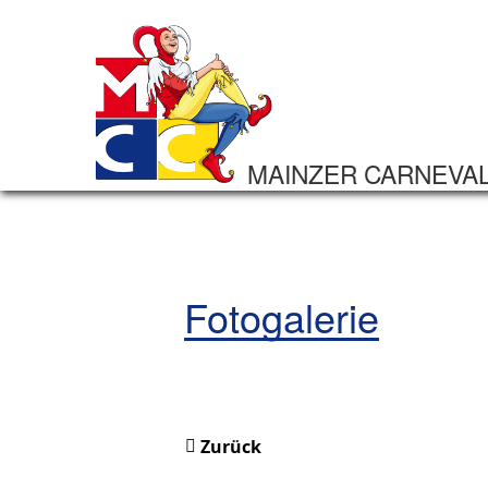
MAINZER CARNEVA
Fotogalerie
Zurück