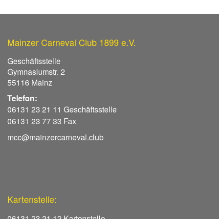
Mainzer Carneval Club 1899 e.V.
Geschäftsstelle
Gymnasiumstr. 2
55116 Mainz
Telefon:
06131 23 21 11 Geschäftsstelle
06131 23 77 33 Fax
mcc@mainzercarneval.club
Kartenstelle:
06131 23 21 12 Kartenstelle