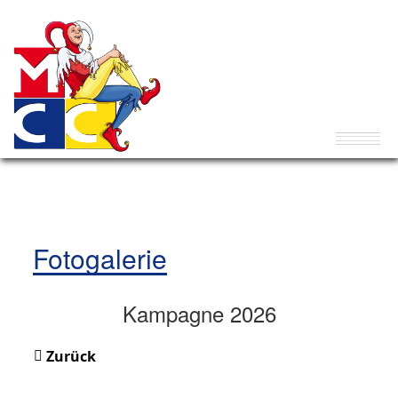
Fotogalerie
Kampagne 2026
Zurück