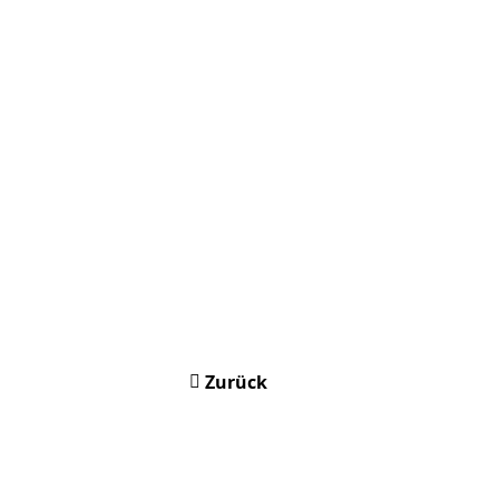
Zurück