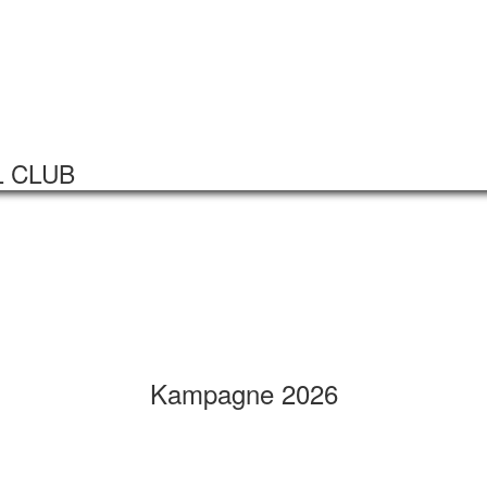
Startseite
Veranstaltungen
L CLUB
Kampagne 2026