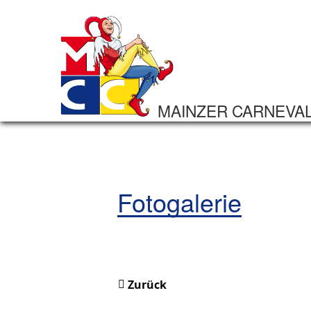
MAINZER CARNEVA
Fotogalerie
Zurück