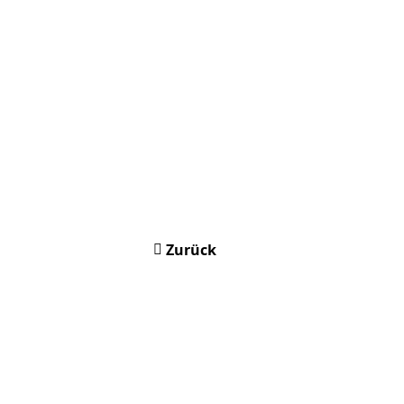
Zurück