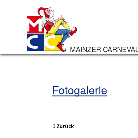
MAINZER CARNEVA
Fotogalerie
Zurück