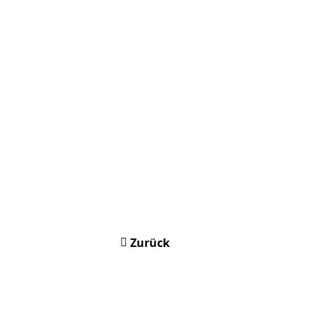
Zurück