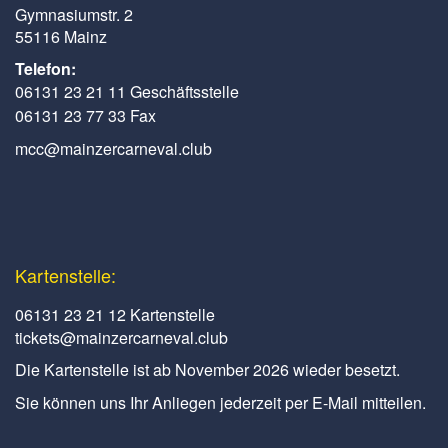
Gymnasiumstr. 2
55116 Mainz
Telefon:
06131 23 21 11 Geschäftsstelle
06131 23 77 33 Fax
mcc@mainzercarneval.club
Kartenstelle:
06131 23 21 12 Kartenstelle
tickets@mainzercarneval.club
Die Kartenstelle ist ab November 2026 wieder besetzt.
Sie können uns Ihr Anliegen jederzeit per E-Mail mitteilen.