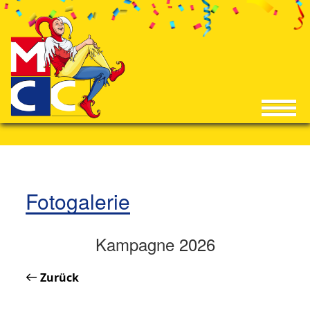
Fotogalerie
Kampagne 2026
Zurück