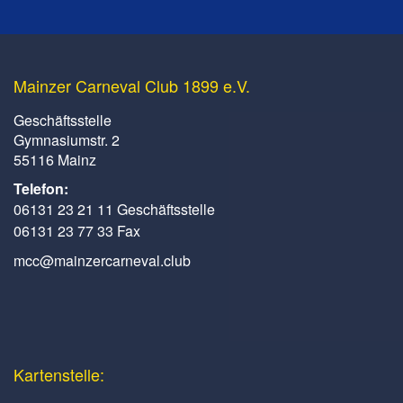
Mainzer Carneval Club 1899 e.V.
Geschäftsstelle
Gymnasiumstr. 2
55116 Mainz
Telefon:
06131 23 21 11 Geschäftsstelle
06131 23 77 33 Fax
mcc@mainzercarneval.club
Kartenstelle: