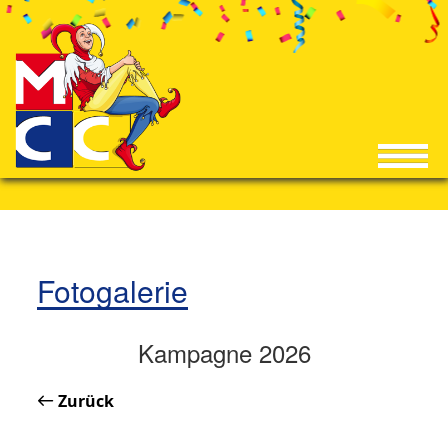
Fotogalerie
Kampagne 2026
Zurück