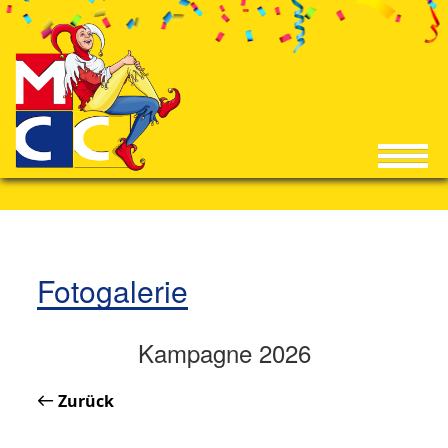
Fotogalerie
Kampagne 2026
Zurück