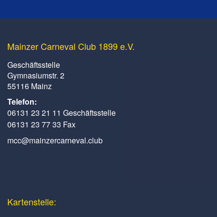
Mainzer Carneval Club 1899 e.V.
Geschäftsstelle
Gymnasiumstr. 2
55116 Mainz
Telefon:
06131 23 21 11 Geschäftsstelle
06131 23 77 33 Fax
mcc@mainzercarneval.club
Kartenstelle: