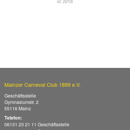
st 2018
Mainzer Carneval Club 1899 e.V.
Geschäftsstelle
Gymnasiumstr. 2
55116 Mainz
Telefon:
06131 23 21 11 Geschäftsstelle