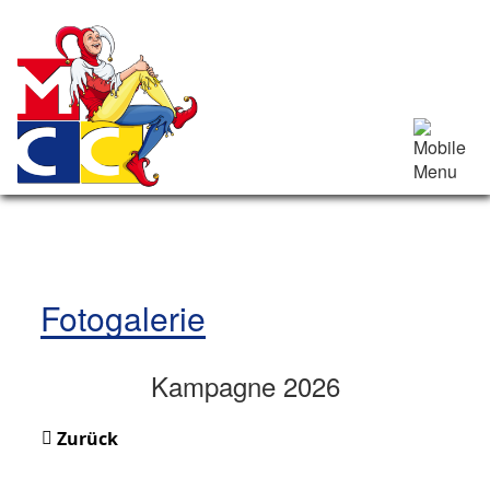
Fotogalerie
Kampagne 2026
Zurück