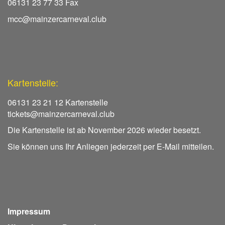
06131 23 77 33 Fax
mcc@mainzercarneval.club
Kartenstelle:
06131 23 21 12 Kartenstelle
tickets@mainzercarneval.club
Die Kartenstelle ist ab November 2026 wieder besetzt.
Sie können uns Ihr Anliegen jederzeit per E-Mail mitteilen.
Impressum